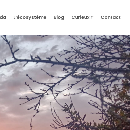
da
L’écosystème
Blog
Curieux ?
Contact