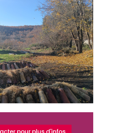
cter pour plus d'infos