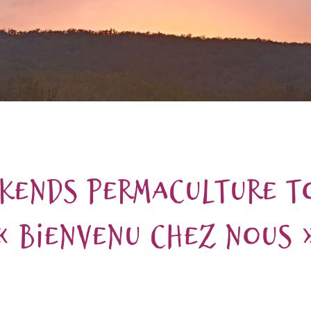
ekends permaculture T
« Bienvenu chez nous 