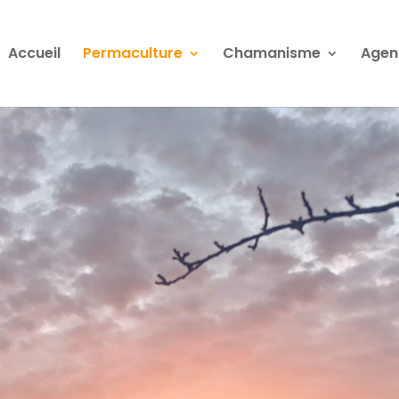
Accueil
Permaculture
Chamanisme
Agen