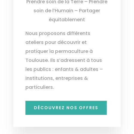
Prendre soin de la Terre – Prendre
soin de l’Humain – Partager
équitablement
Nous proposons différents
ateliers pour découvrir et
pratiquer la permaculture à
Toulouse. Ils s’adressent à tous
les publics : enfants & adultes –
institutions, entreprises &
particuliers.
DÉCOUVREZ NOS OFFRES