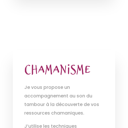
Chamanisme
Je vous propose un
accompagnement au son du
tambour à la découverte de vos
ressources chamaniques.
J’utilise les techniques