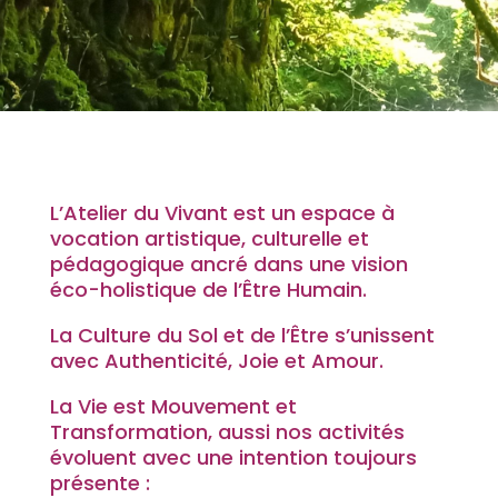
L’Atelier du Vivant est un espace à
vocation artistique, culturelle et
pédagogique ancré dans une vision
éco-holistique de l’Être Humain.
La Culture du Sol et de l’Être s’unissent
avec Authenticité, Joie et Amour.
La Vie est Mouvement et
Transformation, aussi nos activités
évoluent avec une intention toujours
présente :