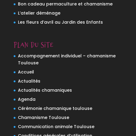
Bon cadeau permaculture et chamanisme
L’atelier déménage
Les fleurs d’avril au Jardin des Enfants
Plan du site
Accompagnement individuel – chamanisme
Toulouse
Accueil
Actualités
Actualités chamaniques
Agenda
Cérémonie chamanique toulouse
Chamanisme Toulouse
Communication animale Toulouse
Conditions générales d’utilisation