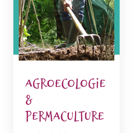
AGROECOLOGIE
&
PERMACULTURE