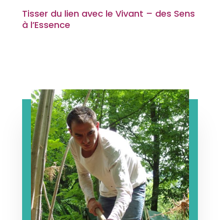
Tisser du lien avec le Vivant – des Sens
à l’Essence