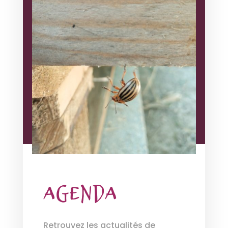
Agenda
Retrouvez les actualités de