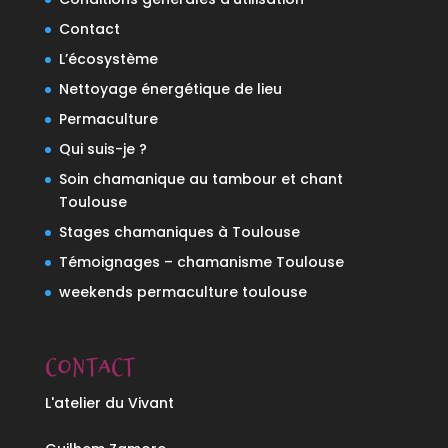
Contact
L’écosystème
Nettoyage énergétique de lieu
Permaculture
Qui suis-je ?
Soin chamanique au tambour et chant
Toulouse
Stages chamaniques à Toulouse
Témoignages – chamanisme Toulouse
weekends permaculture toulouse
Contact
L'atelier du Vivant