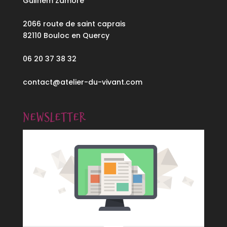
Guilhem Zamore
2066 route de saint caprais
82110 Bouloc en Quercy
06 20 37 38 32
contact@atelier-du-vivant.com
Newsletter